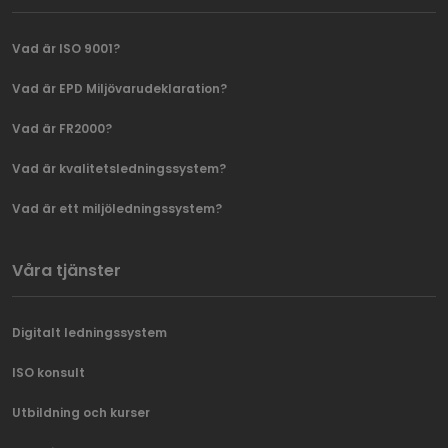
Vad är ISO 9001?
Vad är EPD Miljövarudeklaration?
Vad är FR2000?
Vad är kvalitetsledningssystem?
Vad är ett miljöledningssystem?
Våra tjänster
Digitalt ledningssystem
ISO konsult
Utbildning och kurser