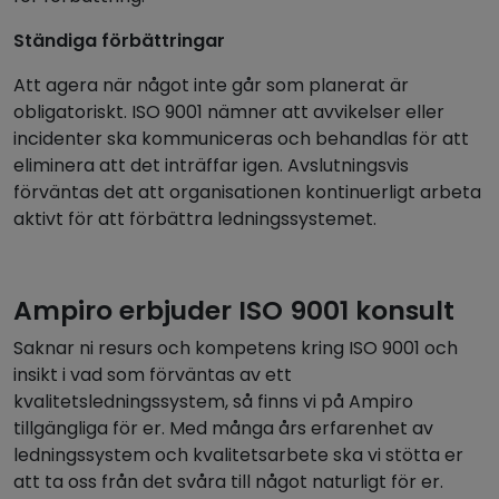
Ständiga förbättringar
Att agera när något inte går som planerat är
obligatoriskt. ISO 9001 nämner att avvikelser eller
incidenter ska kommuniceras och behandlas för att
eliminera att det inträffar igen. Avslutningsvis
förväntas det att organisationen kontinuerligt arbeta
aktivt för att förbättra ledningssystemet.
Ampiro erbjuder ISO 9001 konsult
Saknar ni resurs och kompetens kring ISO 9001 och
insikt i vad som förväntas av ett
kvalitetsledningssystem, så finns vi på Ampiro
tillgängliga för er. Med många års erfarenhet av
ledningssystem och kvalitetsarbete ska vi stötta er
att ta oss från det svåra till något naturligt för er.