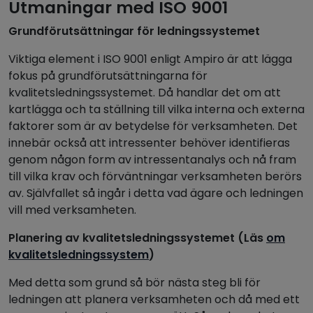
Utmaningar med ISO 9001
Grundförutsättningar för ledningssystemet
Viktiga element i ISO 9001 enligt Ampiro är att lägga
fokus på grundförutsättningarna för
kvalitetsledningssystemet. Då handlar det om att
kartlägga och ta ställning till vilka interna och externa
faktorer som är av betydelse för verksamheten. Det
innebär också att intressenter behöver identifieras
genom någon form av intressentanalys och nå fram
till vilka krav och förväntningar verksamheten berörs
av. Självfallet så ingår i detta vad ägare och ledningen
vill med verksamheten.
Planering av kvalitetsledningssystemet (Läs
om
kvalitetsledningssystem
)
Med detta som grund så bör nästa steg bli för
ledningen att planera verksamheten och då med ett