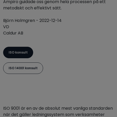
Ampiro guidade oss genom hela processen på ett
metodiskt och effektivt sätt.
Björn Holmgren - 2022-12-14
VD
Caldur AB
ISO konsult
ISO 14001 konsult
ISO 9001 är en av de absolut mest vanliga standarden
när det gäller ledningssystem som verksamheter