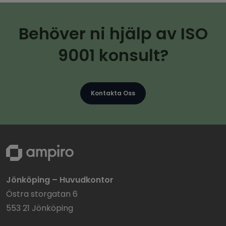
Behöver ni hjälp av ISO
9001 konsult?
Kontakta Oss
Jönköping – Huvudkontor
Östra storgatan 6
553 21 Jönköping