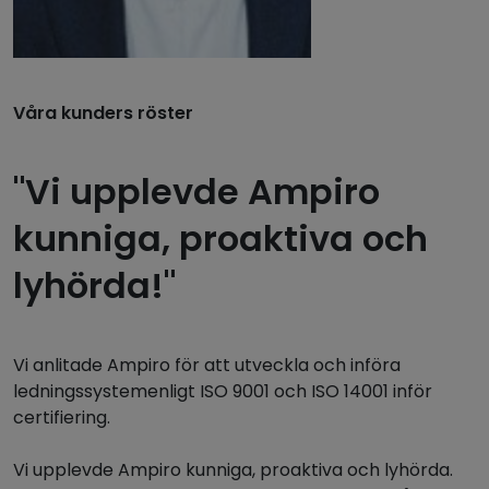
Våra kunders röster
"Vi upplevde Ampiro
kunniga, proaktiva och
lyhörda!"
Vi anlitade Ampiro för att utveckla och införa
ledningssystemenligt ISO 9001 och ISO 14001 inför
certifiering.
Vi upplevde Ampiro kunniga, proaktiva och lyhörda.