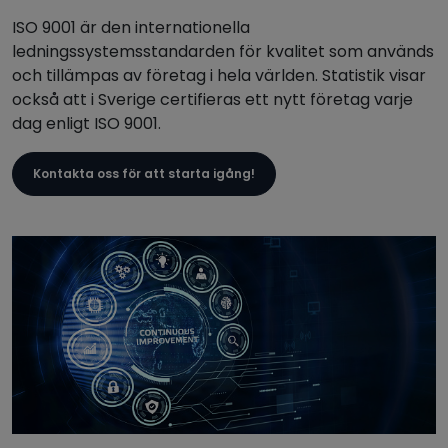
ISO 9001 är den internationella
ledningssystemsstandarden för kvalitet som används
och tillämpas av företag i hela världen. Statistik visar
också att i Sverige certifieras ett nytt företag varje
dag enligt ISO 9001.
Kontakta oss för att starta igång!