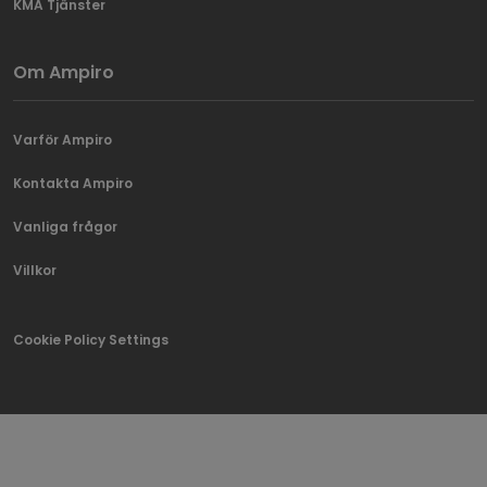
KMA Tjänster
Om Ampiro
Varför Ampiro
Kontakta Ampiro
Vanliga frågor
Villkor
Cookie Policy Settings