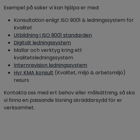
Exempel på saker vi kan hjälpa er med:
Konsultation enligt ISO 9001 & ledningssystem för
kvalitet
Utbildning i ISO 9001 standarden
Digitalt ledningssystem
Mallar och verktyg kring ett
kvalitetsledningssystem
Internrevision ledningssystem
Hyr KMA konsult
(Kvalitet, miljö & arbetsmiljö)
resurs
Kontakta oss med ert behov eller målsättning, så ska
vi finna en passande lösning skräddarsydd för er
verksamhet.