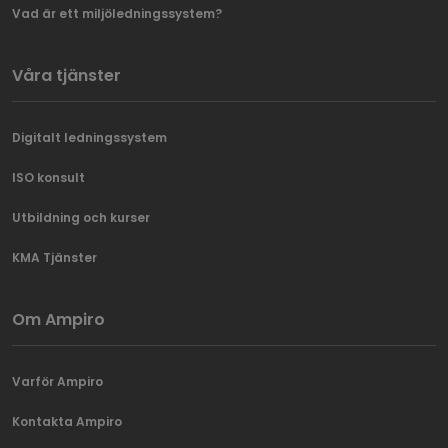
Vad är ett miljöledningssystem?
Våra tjänster
Digitalt ledningssystem
ISO konsult
Utbildning och kurser
KMA Tjänster
Om Ampiro
Varför Ampiro
Kontakta Ampiro