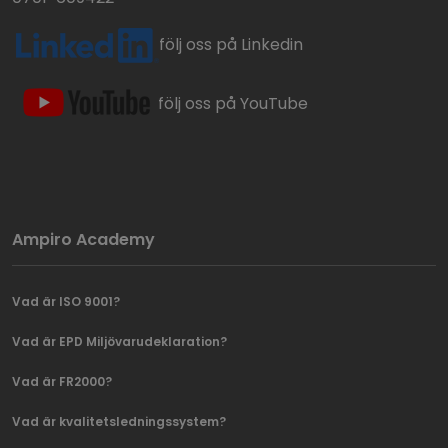
följ oss på Linkedin
följ oss på YouTube
Ampiro Academy
Vad är ISO 9001?
Vad är EPD Miljövarudeklaration?
Vad är FR2000?
Vad är kvalitetsledningssystem?