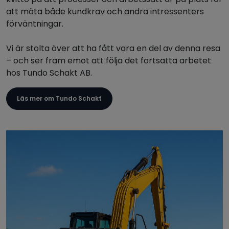
att möta både kundkrav och andra intressenters
förväntningar.
Vi är stolta över att ha fått vara en del av denna resa
– och ser fram emot att följa det fortsatta arbetet
hos Tundo Schakt AB.
Läs mer om Tundo Schakt