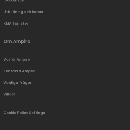
ISO konsult
Utbildning och kurser
KMA Tjänster
Om Ampiro
Varför Ampiro
Kontakta Ampiro
Vanliga frågor
Villkor
Cookie Policy Settings