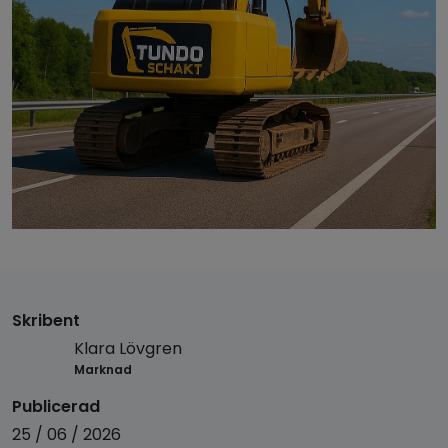
Skribent
Klara Lövgren
Marknad
Publicerad
25 / 06 / 2026