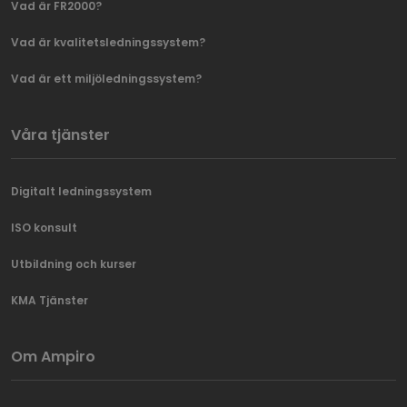
Vad är FR2000?
Vad är kvalitetsledningssystem?
Vad är ett miljöledningssystem?
Våra tjänster
Digitalt ledningssystem
ISO konsult
Utbildning och kurser
KMA Tjänster
Om Ampiro