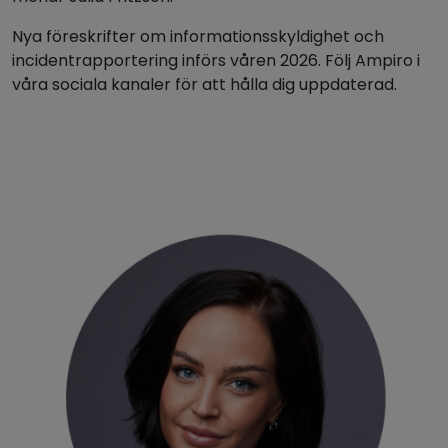
Nya föreskrifter om informationsskyldighet och
incidentrapportering införs våren 2026. Följ Ampiro i
våra sociala kanaler för att hålla dig uppdaterad.