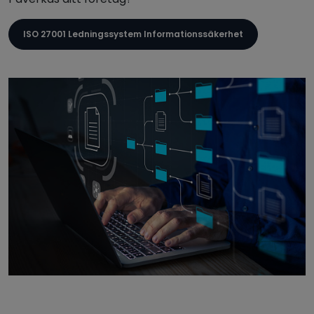
ISO 27001 Ledningssystem Informationssäkerhet