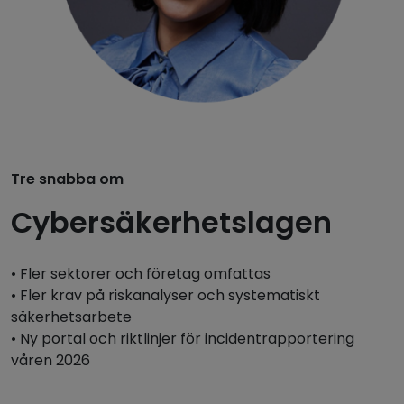
Tre snabba om
Cybersäkerhetslagen
• Fler sektorer och företag omfattas
• Fler krav på riskanalyser och systematiskt
säkerhetsarbete
• Ny portal och riktlinjer för incidentrapportering
våren 2026