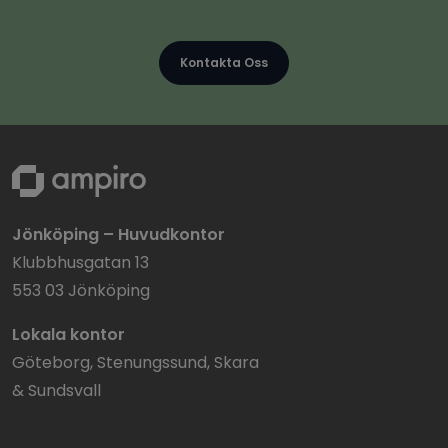
Kontakta Oss
Jönköping – Huvudkontor
Klubbhusgatan 13
553 03 Jönköping
Lokala kontor
Göteborg, Stenungssund, Skara
& Sundsvall