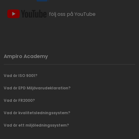
följ oss på YouTube
Ampiro Academy
Vad är ISO 9001?
Vad är EPD Miljövarudeklaration?
Vad är FR2000?
Vad är kvalitetsledningssystem?
Vad är ett miljöledningssystem?