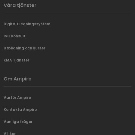
Våra tjänster
Digitalt ledningssystem
ISO konsult
Utbildning och kurser
KMA Tjänster
Om Ampiro
Varför Ampiro
Kontakta Ampiro
Vanliga frågor
Villkor