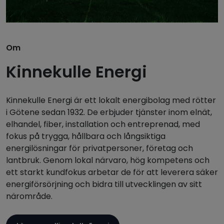
Om
Kinnekulle Energi
Kinnekulle Energi är ett lokalt energibolag med rötter
i Götene sedan 1932. De erbjuder tjänster inom elnät,
elhandel, fiber, installation och entreprenad, med
fokus på trygga, hållbara och långsiktiga
energilösningar för privatpersoner, företag och
lantbruk. Genom lokal närvaro, hög kompetens och
ett starkt kundfokus arbetar de för att leverera säker
energiförsörjning och bidra till utvecklingen av sitt
närområde.