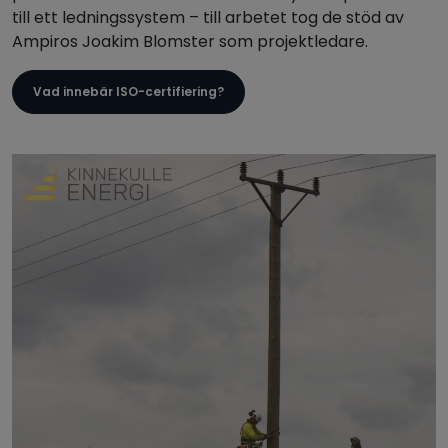
till ett ledningssystem – till arbetet tog de stöd av
Ampiros Joakim Blomster som projektledare.
Vad innebär ISO-certifiering?