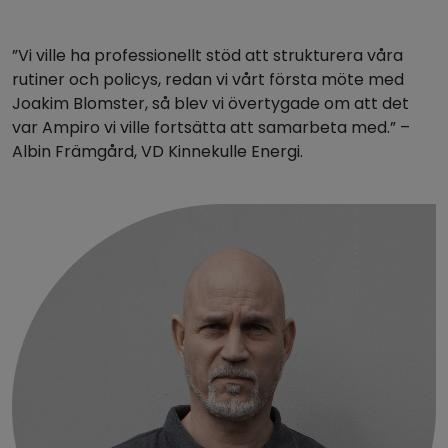
”Vi ville ha professionellt stöd att strukturera våra
rutiner och policys, redan vi vårt första möte med
Joakim Blomster, så blev vi övertygade om att det
var Ampiro vi ville fortsätta att samarbeta med.” –
Albin Främgård, VD Kinnekulle Energi.