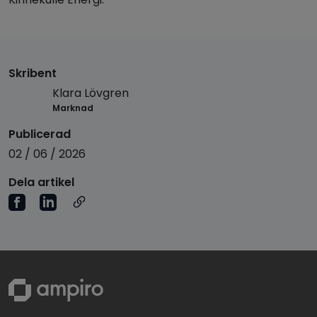
Skribent
Klara Lövgren
Marknad
Publicerad
02 / 06 / 2026
Dela artikel