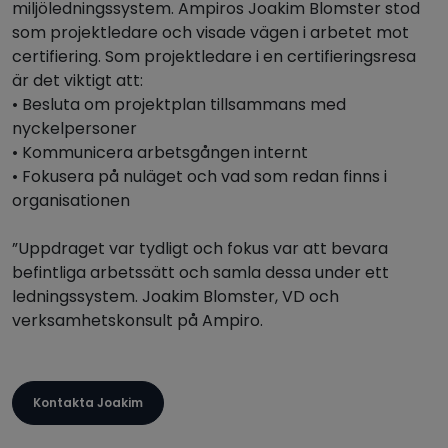
miljöledningssystem. Ampiros Joakim Blomster stod
som projektledare och visade vägen i arbetet mot
certifiering. Som projektledare i en certifieringsresa
är det viktigt att:
• Besluta om projektplan tillsammans med
nyckelpersoner
• Kommunicera arbetsgången internt
• Fokusera på nuläget och vad som redan finns i
organisationen
”Uppdraget var tydligt och fokus var att bevara
befintliga arbetssätt och samla dessa under ett
ledningssystem. Joakim Blomster, VD och
verksamhetskonsult på Ampiro.
Kontakta Joakim