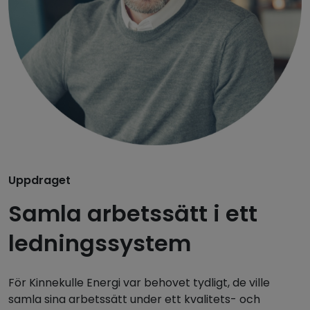
Uppdraget
Samla arbetssätt i ett
ledningssystem
För Kinnekulle Energi var behovet tydligt, de ville
samla sina arbetssätt under ett kvalitets- och