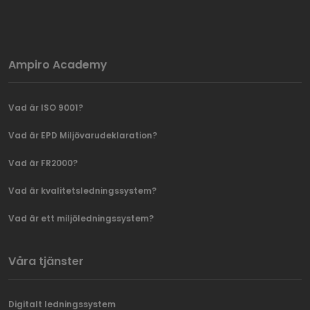
Ampiro Academy
Vad är ISO 9001?
Vad är EPD Miljövarudeklaration?
Vad är FR2000?
Vad är kvalitetsledningssystem?
Vad är ett miljöledningssystem?
Våra tjänster
Digitalt ledningssystem