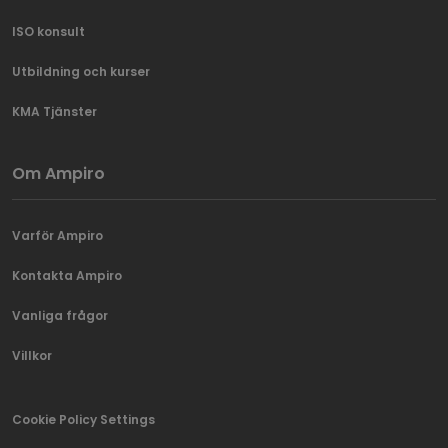
ISO konsult
Utbildning och kurser
KMA Tjänster
Om Ampiro
Varför Ampiro
Kontakta Ampiro
Vanliga frågor
Villkor
Cookie Policy Settings