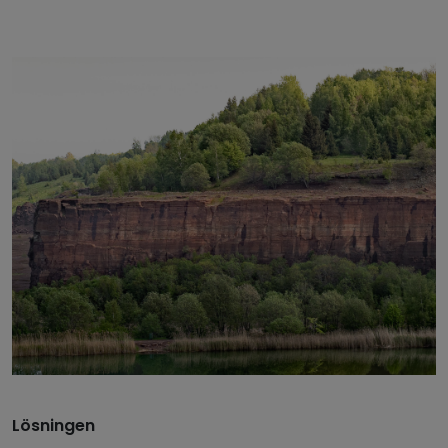
Lösningen