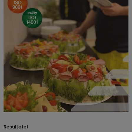
Resultatet