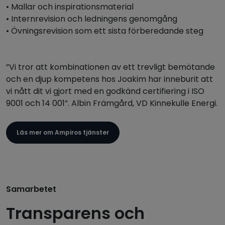
• Mallar och inspirationsmaterial
• Internrevision och ledningens genomgång
• Övningsrevision som ett sista förberedande steg
”Vi tror att kombinationen av ett trevligt bemötande
och en djup kompetens hos Joakim har inneburit att
vi nått dit vi gjort med en godkänd certifiering i ISO
9001 och 14 001”. Albin Främgård, VD Kinnekulle Energi.
Läs mer om Ampiros tjänster
Samarbetet
Transparens och