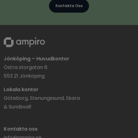
Kontakta Oss
Jönköping – Huvudkontor
Östra storgatan 6
553 21 Jönköping
Lokala kontor
Göteborg, Stenungssund, Skara
& Sundsvall
Kontakta oss
info@ampiro.se