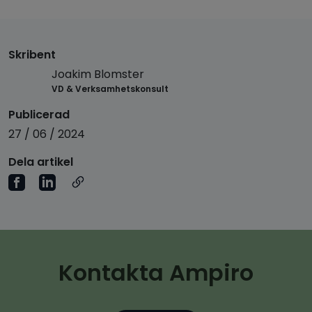
Skribent
Joakim Blomster
VD & Verksamhetskonsult
Publicerad
27 / 06 / 2024
Dela artikel
Kontakta Ampiro