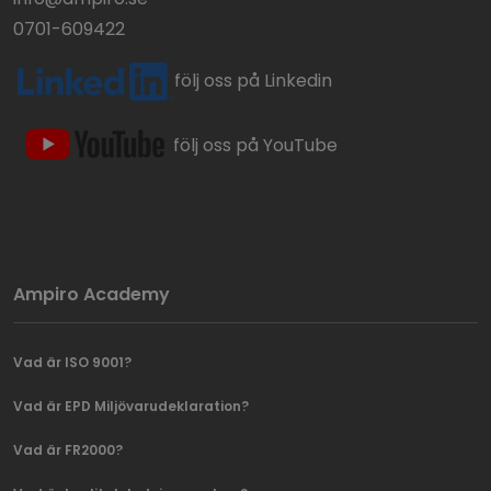
0701-609422
följ oss på Linkedin
följ oss på YouTube
Ampiro Academy
Vad är ISO 9001?
Vad är EPD Miljövarudeklaration?
Vad är FR2000?