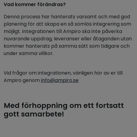
Vad kommer förändras?
Denna process har hanterats varsamt och med god
planering för att skapa en så sömlös integrering som
möjligt. Integrationen till Ampiro ska inte påverka
nuvarande uppdrag, leveranser eller åtaganden utan
kommer hanterats på samma sätt som tidigare och
under samma villkor.
Vid frågor om integrationen, vänligen hör av er till
Ampiro genom
info@ampiro.se
Med förhoppning om ett fortsatt
gott samarbete!