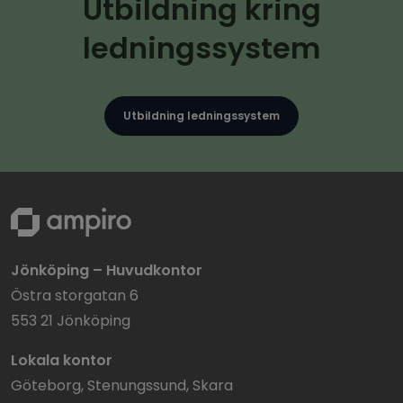
Utbildning kring
ledningssystem
Utbildning ledningssystem
Jönköping – Huvudkontor
Östra storgatan 6
553 21 Jönköping
Lokala kontor
Göteborg, Stenungssund, Skara