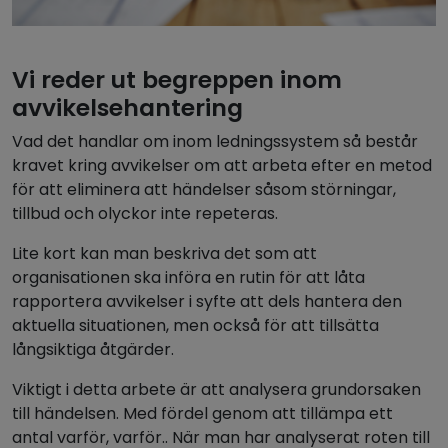
Vi reder ut begreppen inom
avvikelsehantering
Vad det handlar om inom ledningssystem så består
kravet kring avvikelser om att arbeta efter en metod
för att eliminera att händelser såsom störningar,
tillbud och olyckor inte repeteras.
Lite kort kan man beskriva det som att
organisationen ska införa en rutin för att låta
rapportera avvikelser i syfte att dels hantera den
aktuella situationen, men också för att tillsätta
långsiktiga åtgärder.
Viktigt i detta arbete är att analysera grundorsaken
till händelsen. Med fördel genom att tillämpa ett
antal varför, varför.. När man har analyserat roten till