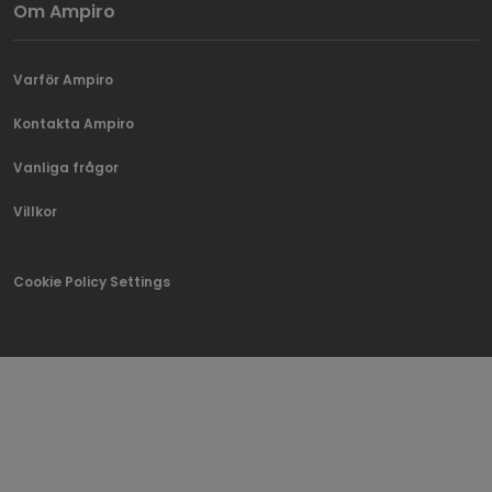
Om Ampiro
Varför Ampiro
Kontakta Ampiro
Vanliga frågor
Villkor
Cookie Policy Settings