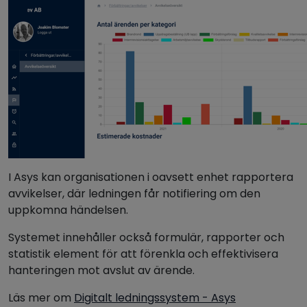
I Asys kan organisationen i oavsett enhet rapportera
avvikelser, där ledningen får notifiering om den
uppkomna händelsen.
Systemet innehåller också formulär, rapporter och
statistik element för att förenkla och effektivisera
hanteringen mot avslut av ärende.
Läs mer om
Digitalt ledningssystem - Asys