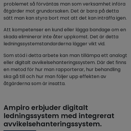
problemet så förväntas man som verksamhet införa
åtgärder mot grundorsaken. Det är bara på detta
sätt man kan styra bort mot att det kan inträffa igen.
Att kompetenser en kund eller lägga bandage om en
skada eliminerar inte åter uppkomst. Det är detta
ledningssystemstandarderna lägger vikt vid.
Som stöd i detta arbete kan man tillämpa ett analogt
eller digitalt avvikelsehanteringssystem. Där det finns
en metod för hur man rapporterar, hur behandling
ska gå till och hur man följer upp effekten av
åtgärderna som är insatta.
Ampiro erbjuder digitalt
ledningssystem med integrerat
avvikelsehanteringssystem.