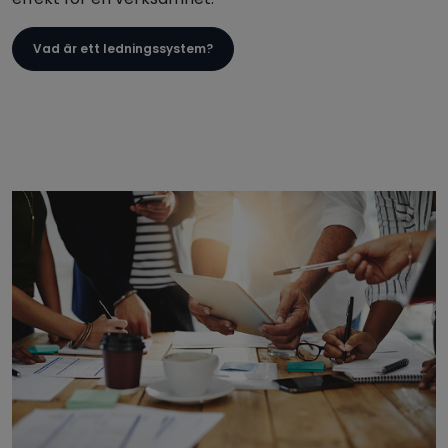
Vad är ett ledningssystem?